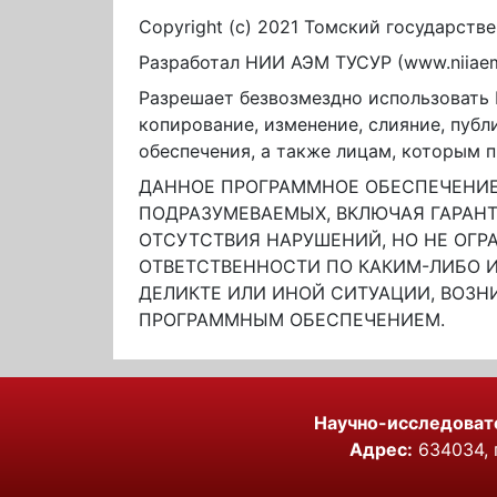
Copyright (c) 2021 Томский государств
Разработал НИИ АЭМ ТУСУР (www.niiaem.
Разрешает безвозмездно использовать 
копирование, изменение, слияние, пуб
обеспечения, а также лицам, которым 
ДАННОЕ ПРОГРАММНОЕ ОБЕСПЕЧЕНИЕ 
ПОДРАЗУМЕВАЕМЫХ, ВКЛЮЧАЯ ГАРАН
ОТСУТСТВИЯ НАРУШЕНИЙ, НО НЕ ОГР
ОТВЕТСТВЕННОСТИ ПО КАКИМ-ЛИБО ИС
ДЕЛИКТЕ ИЛИ ИНОЙ СИТУАЦИИ, ВОЗ
ПРОГРАММНЫМ ОБЕСПЕЧЕНИЕМ.
Научно-исследоват
Адрес:
634034, г