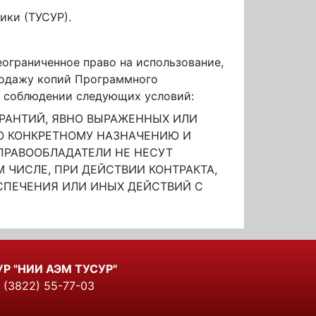
ики (ТУСУР).
ограниченное право на использование,
продажу копий Программного
и соблюдении следующих условий:
АРАНТИЙ, ЯВНО ВЫРАЖЕННЫХ ИЛИ
ГО КОНКРЕТНОМУ НАЗНАЧЕНИЮ И
 ПРАВООБЛАДАТЕЛИ НЕ НЕСУТ
 ЧИСЛЕ, ПРИ ДЕЙСТВИИ КОНТРАКТА,
СПЕЧЕНИЯ ИЛИ ИНЫХ ДЕЙСТВИЙ С
УР "НИИ АЭМ ТУСУР"
(3822) 55-77-03