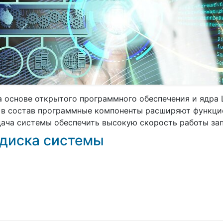
 основе открытого программного обеспечения и ядра 
 в состав программные компоненты расширяют функци
адача системы обеспечить высокую скорость работы з
 диска системы